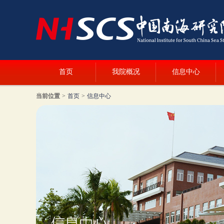
首页
我院概况
信息中心
当前位置
>
首页
>
信息中心