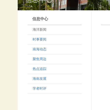
信息中心
海洋新闻
时事要闻
南海动态
聚焦周边
热点追踪
海南发展
学者时评