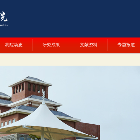
我院动态
研究成果
文献资料
专题报道