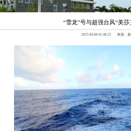
“雪龙”号与超强台风“美莎
2015-04-06 01:48:23 来源