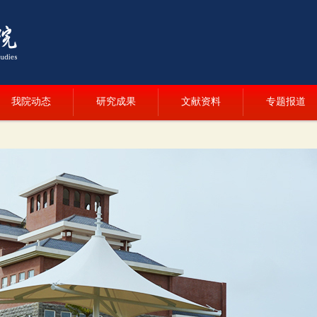
我院动态
研究成果
文献资料
专题报道