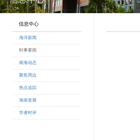
信息中心
海洋新闻
时事要闻
南海动态
聚焦周边
热点追踪
海南发展
学者时评