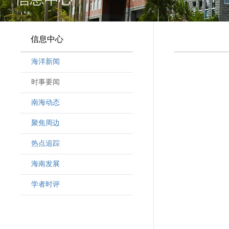
信息中心
海洋新闻
时事要闻
南海动态
聚焦周边
热点追踪
海南发展
学者时评