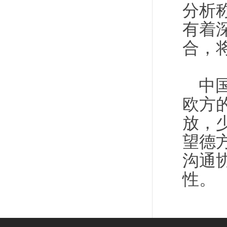
分析
有着
合，
中
欧方
放，
望德
沟通
性。