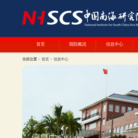
首页
我院概况
信息中心
当前位置
>
首页
>
信息中心