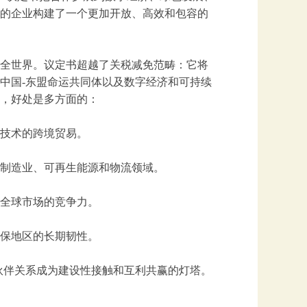
的企业构建了一个更加开放、高效和包容的
全世界。议定书超越了关税减免范畴：它将
中国-东盟命运共同体以及数字经济和可持续
，好处是多方面的：
技术的跨境贸易。
制造业、可再生能源和物流领域。
全球市场的竞争力。
保地区的长期韧性。
伙伴关系成为建设性接触和互利共赢的灯塔。