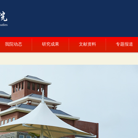
我院动态
研究成果
文献资料
专题报道