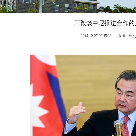
王毅谈中尼推进合作的
2015-12-27 00:45:38 来源：