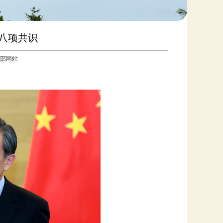
八项共识
外交部网站