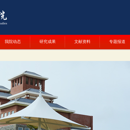
我院动态
研究成果
文献资料
专题报道