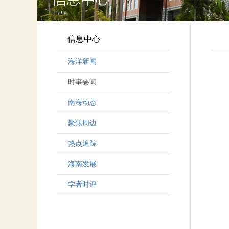
信息中心
海洋新闻
时事要闻
南海动态
聚焦周边
热点追踪
海南发展
学者时评