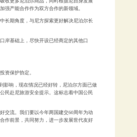
吸收更多尼泊尔商品，同时根据尼自身发展
加强产能合作作为双方合作的新领域。
中长期角度，与尼方探索更好解决尼泊尔长
口岸基础上，尽快开设已经商定的其他口
投资保护协定。
到影响，现在情况已经好转，尼泊尔方面已做
公民赴尼旅游安全提示。这标志着中国公民
交流。我们要以今年两国建交60周年为动
合作前景，共同努力，进一步发展世代友好