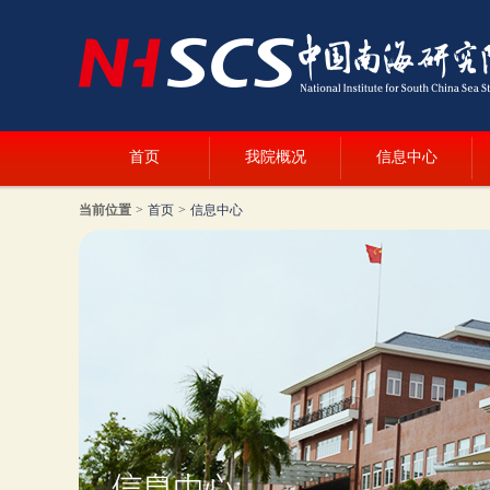
首页
我院概况
信息中心
当前位置
>
首页
>
信息中心