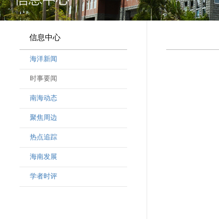
信息中心
海洋新闻
时事要闻
南海动态
聚焦周边
热点追踪
海南发展
学者时评