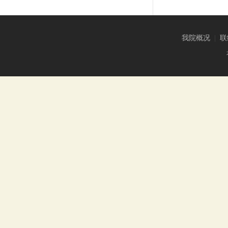
我院概况
|
联