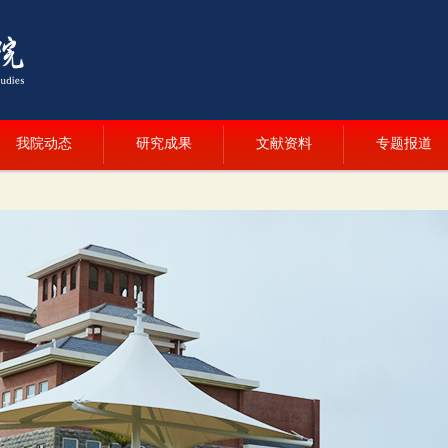
我院动态
研究成果
文献资料
专题报道