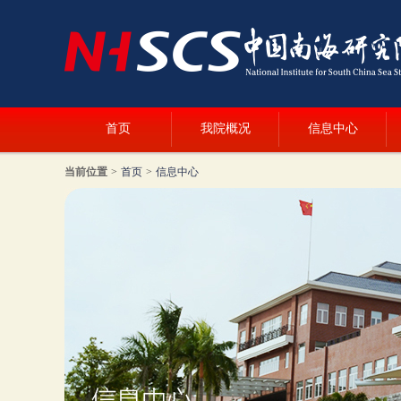
首页
我院概况
信息中心
当前位置
>
首页
>
信息中心