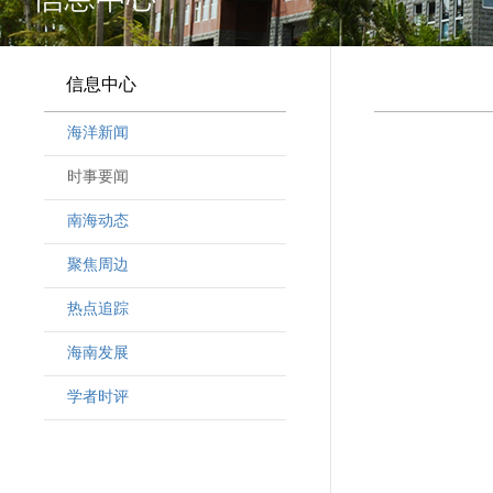
信息中心
海洋新闻
时事要闻
南海动态
聚焦周边
热点追踪
海南发展
学者时评