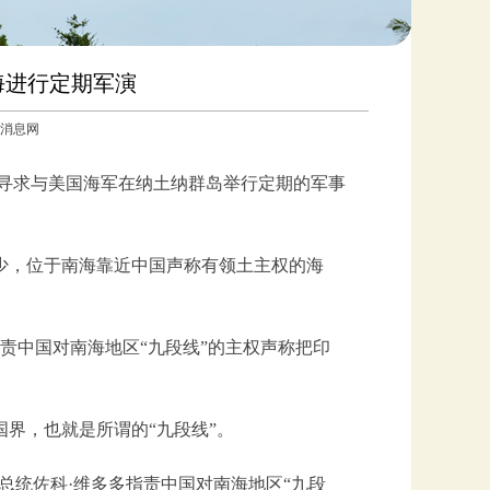
海进行定期军演
参考消息网
在寻求与美国海军在纳土纳群岛举行定期的军事
稀少，位于南海靠近中国声称有领土主权的海
责中国对南海地区“九段线”的主权声称把印
国界，也就是所谓的“九段线”。
尼总统佐科·维多多指责中国对南海地区“九段