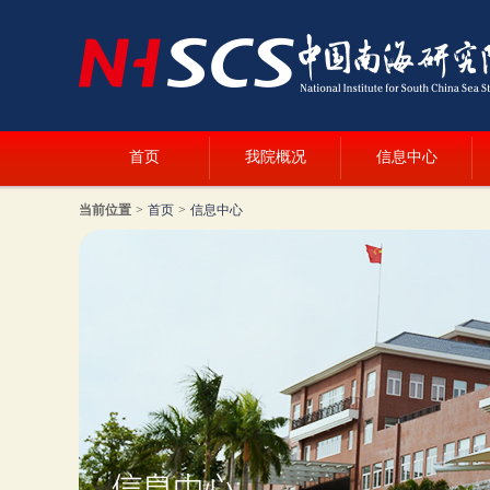
首页
我院概况
信息中心
当前位置
>
首页
>
信息中心