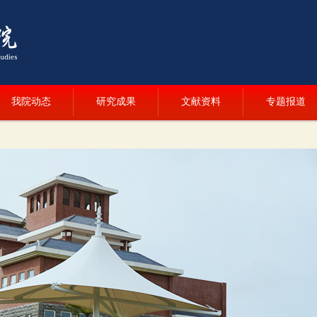
我院动态
研究成果
文献资料
专题报道