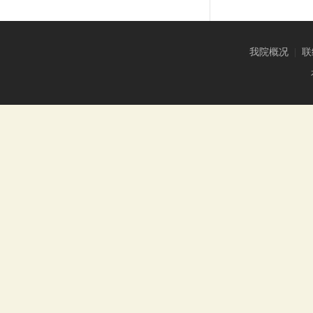
我院概况
|
联