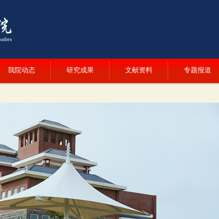
我院动态
研究成果
文献资料
专题报道