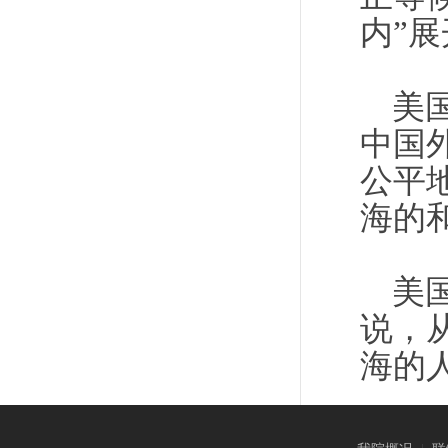
内”
美
中国
公平
海的
美
说，
海的