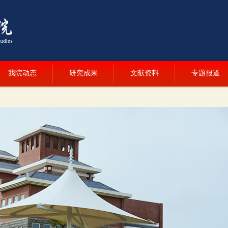
我院动态
研究成果
文献资料
专题报道