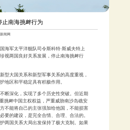
停止南海挑衅行为
中国新闻网
国海军太平洋舰队司令斯科特·斯威夫特上
珍视两国良好关系发展，停止南海挑衅行
新型大国关系和新型军事关系的高度重视，
护地区和平稳定具有积极作用。
不断深化，实现了多个历史性突破。但近期
严重挑衅中国主权权益，严重威胁南沙岛礁安
方不能将自己的主张强加给他国，不能损害
必要的建设，是完全合情、合理、合法的。
护两国关系大局出发保持了极大克制。如果