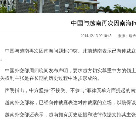
中国与越南再次因南海
2014-12-13 00:10:45 来源：
中国与越南再次因南海问题起冲突。此前越南表示已向仲裁庭
。
中国外交部周四晚间发布声明，要求越方切实尊重中方的领土
关权利主张是在长期的历史过程中逐步形成的。
声明指出，中方坚持“不接受、不参与”菲律宾单方面提起的
越南外交部称，已经向仲裁庭表达对仲裁案的立场，以确保该
越南外交部还表示，越南拥有历史证据和法律依据支持其主张