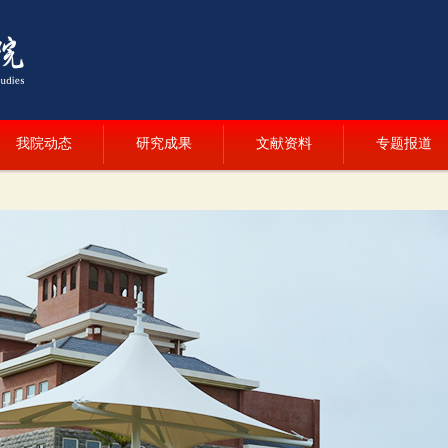
我院动态
研究成果
文献资料
专题报道