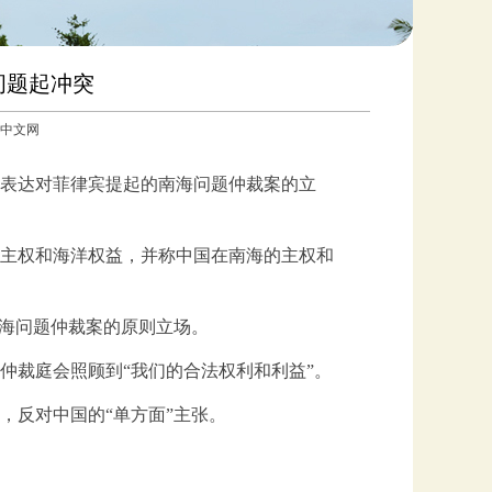
问题起冲突
路透中文网
表达对菲律宾提起的南海问题仲裁案的立
主权和海洋权益，并称中国在南海的主权和
南海问题仲裁案的原则立场。
仲裁庭会照顾到“我们的合法权利和利益”。
，反对中国的“单方面”主张。