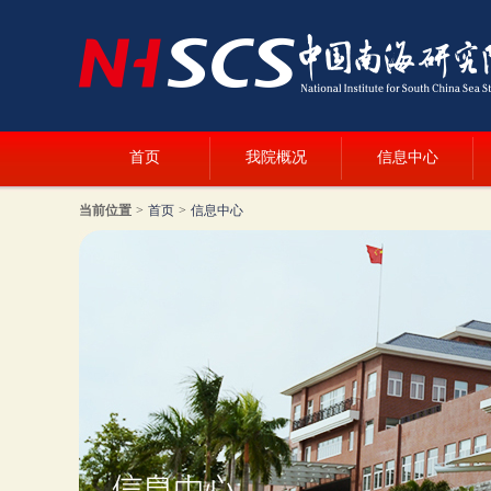
首页
我院概况
信息中心
当前位置
>
首页
>
信息中心