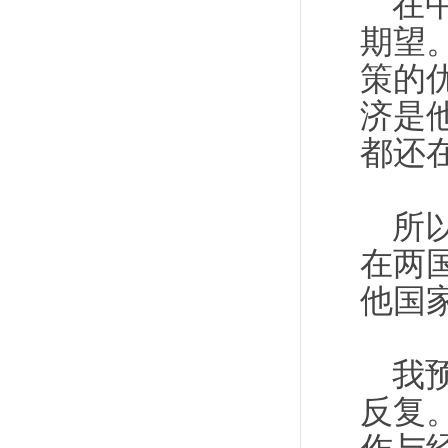
在
期望
策的
济是
都还
所
在两
他国
我
反复