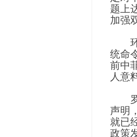
题上
加强
环球
统命
前中
人意
罗马
声明
就已
政策