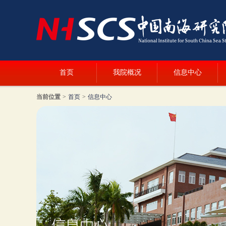
首页
我院概况
信息中心
当前位置
>
首页
>
信息中心