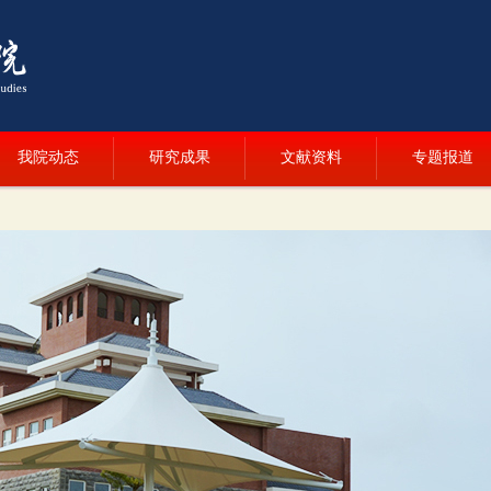
我院动态
研究成果
文献资料
专题报道