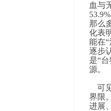
血与
53.
那么
化表
能在
逐步
是“
源。
可
界限
进展