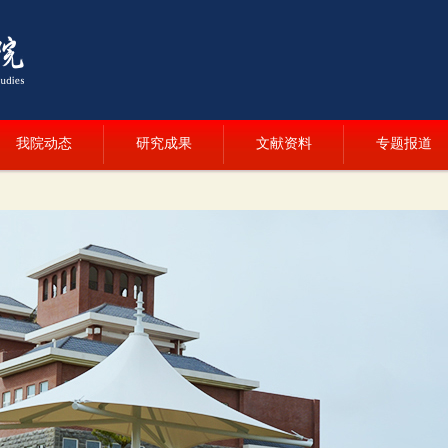
我院动态
研究成果
文献资料
专题报道