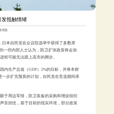
引发抵触情绪
参考消息
下，日本自民党在众议院选举中获得了多数席
队的一些内部人士认为，防卫扩张政策将会加
进程可能无法跟上高市的脚步。
国内生产总值（GDP）2%的目标，并将本财
有进一步扩充预算的计划，自民党在竞选期间承
眼于周边军情，防卫装备的采购和增设组织
声音担忧，基于目前的现实环境，部分政策