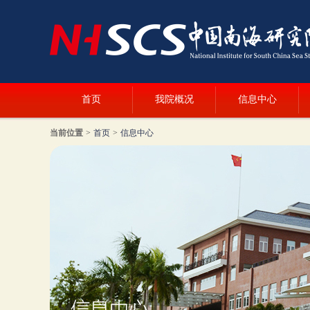
首页
我院概况
信息中心
当前位置
>
首页
>
信息中心