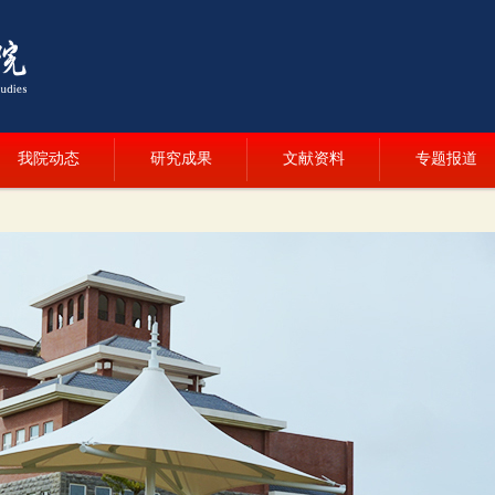
我院动态
研究成果
文献资料
专题报道