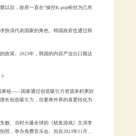
以后，政府一直在“操控K-pop粉丝为己所
求扮演代表国家的角色。韩国政府也通过韩
政策。2023年，韩国的内容产业出口额达
？
因果链——国家通过创造吸引力资源来积累软
擅长创造吸引力，但要将外界的喜爱转化为
会失败。当时火爆全球的《鱿鱼游戏》主演李
照，举办免费音乐会。但在2023年11月，