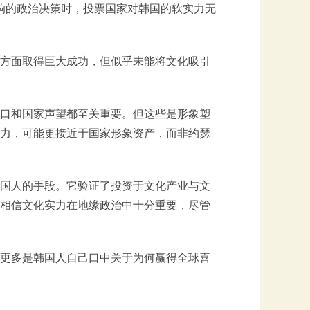
影响的政治决策时，投票国家对韩国的软实力无
方面取得巨大成功，但似乎未能将文化吸引
口和国家声望都至关重要。但这些是形象塑
力，可能更接近于国家形象资产，而非约瑟
国人的手段。它验证了投资于文化产业与文
相信文化实力在地缘政治中十分重要，尽管
更多是韩国人自己口中关于为何赢得全球喜