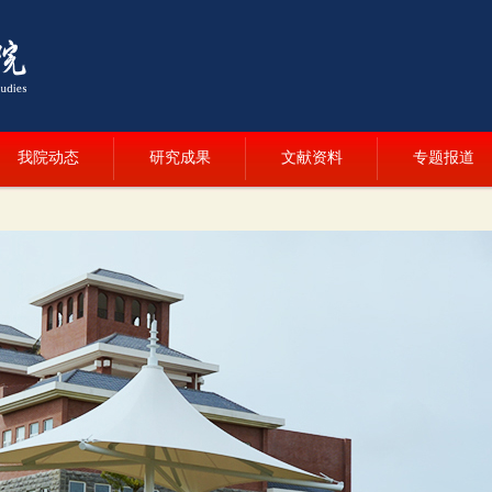
我院动态
研究成果
文献资料
专题报道