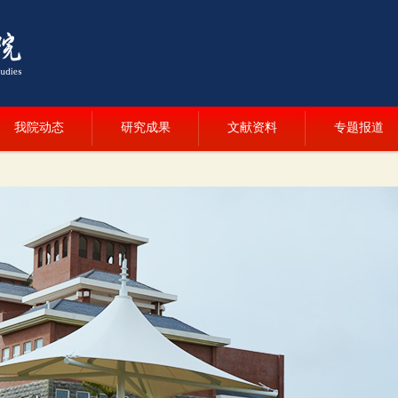
我院动态
研究成果
文献资料
专题报道