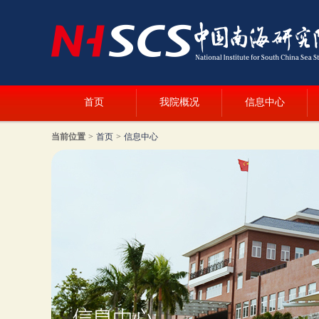
首页
我院概况
信息中心
当前位置
>
首页
>
信息中心