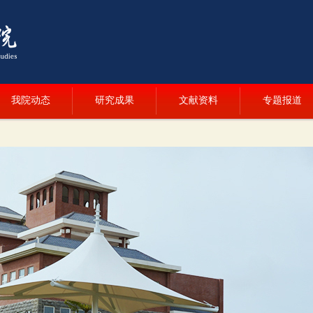
我院动态
研究成果
文献资料
专题报道