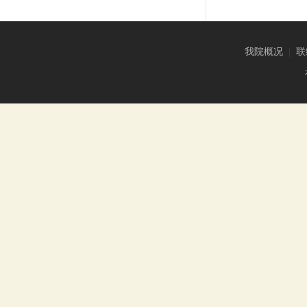
我院概况
|
联