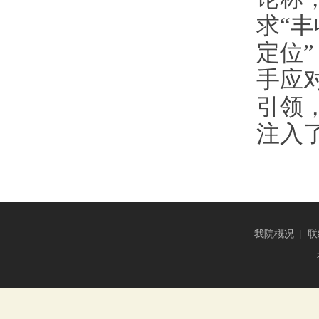
求“
定位
手应
引领
注入
我院概况
|
联