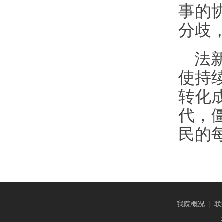
事的
分歧
法
使持
转化
代，
民的
我院概况
|
联