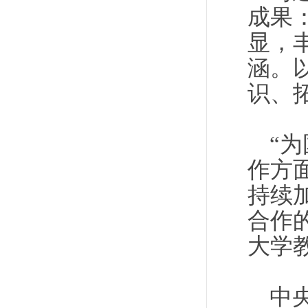
成果
显，
涵。
识、
“
作方
持续
合作
大学
中