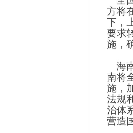
全
方将
下，
要求
施，
海
南将
施，
法规
治体
营造