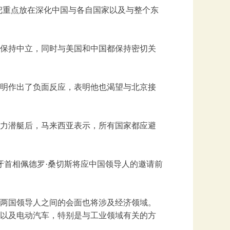
把重点放在深化中国与各自国家以及与整个东
保持中立，同时与美国和中国都保持密切关
明作出了负面反应，表明他也渴望与北京接
力潜艇后，马来西亚表示，所有国家都应避
牙首相佩德罗·桑切斯将应中国领导人的邀请前
两国领导人之间的会面也将涉及经济领域。
以及电动汽车，特别是与工业领域有关的方