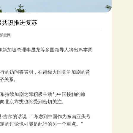
聚共识推进复苏
参考消息网
尔和新加坡总理李显龙等多国领导人将出席本周
行的访问将表明，在超级大国竞争加剧的背
经济关系。
系持续加剧之际积极主动与中国接触的愿
向北京靠拢也将受到密切关注。
·吉尔的话说：“考虑到中国作为东南亚头号
定的讨论也可能是此行的另一个重点。”