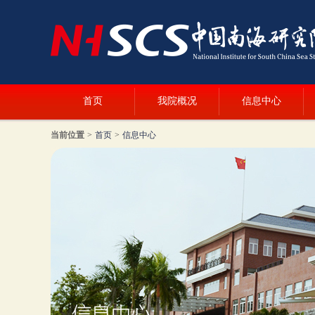
首页
我院概况
信息中心
当前位置
>
首页
>
信息中心