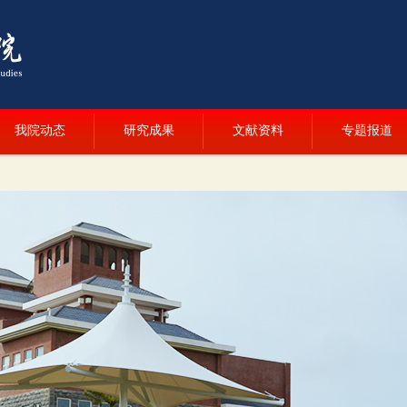
我院动态
研究成果
文献资料
专题报道