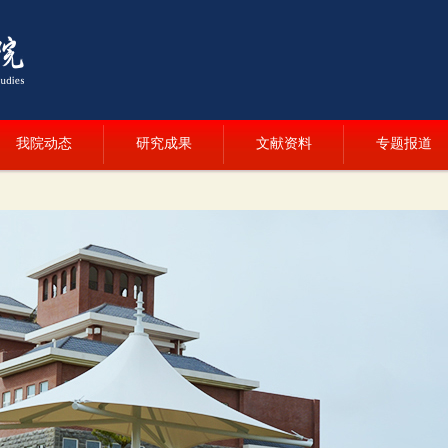
我院动态
研究成果
文献资料
专题报道