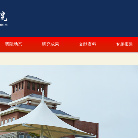
我院动态
研究成果
文献资料
专题报道