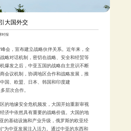
引大国外交
环球时报
”峰会，宣布建立战略伙伴关系。近年来，全
战略对话机制，密切在战略、安全和经贸等
机爆发之后，中亚五国的战略自主意识不断
商会议机制，协调地区合作和战略发展，推
中国、欧盟、日本、韩国和印度建
展多层次合作。
区的地缘安全危机频发，大国开始重新审视
经济中依然具有重要的战略价值。大国的地
中亚的基础设施和产业升级，俄罗斯的欧亚经
划”为中亚发展注入活力。通过中亚的东西和