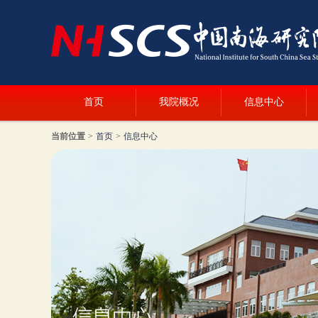
首页
我院概况
信息中心
当前位置
>
首页
>
信息中心