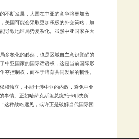
的不断发展，大国在中亚的竞争将更加激
，美国可能会采取更加积极的外交策略，加
能导致地区局势复杂化。虽然中亚国家在大
局多极化的必然，也是区域自主意识觉醒的
了中亚国家的国际话语权，这是当前国际形
于争夺控制权，而在于培育共同发展的韧性。
主权和独立，不能干涉中亚的内政，避免中亚
”的事情。正如哈萨克斯坦总统托卡耶夫所
。”这种战略远见，或许正是破解当代国际困