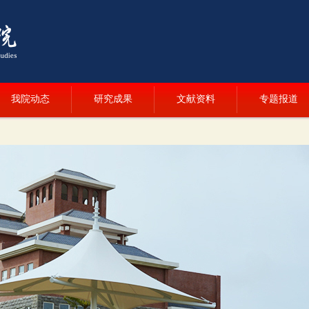
我院动态
研究成果
文献资料
专题报道