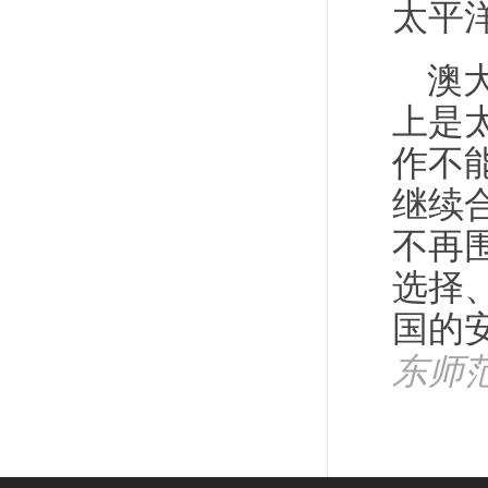
太平
澳
上是
作不
继续
不再
选择
国的
东师