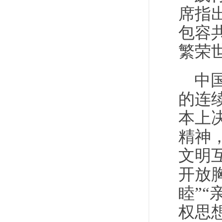
席指
包容
繁荣
中
的连
本上
精神
文明
开放
睦”
权思