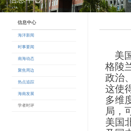
信息中心
海洋新闻
时事要闻
美
南海动态
格陵
聚焦周边
政治
热点追踪
这使
海南发展
多维
学者时评
局，
美国