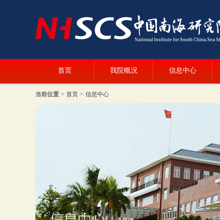
首页
我院概况
信息中心
当前位置
>
首页
>
信息中心