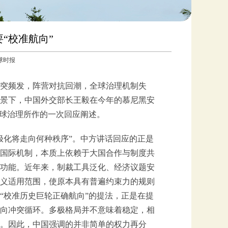
“校准航向”
环球时报
突频发，阵营对抗回潮，全球治理机制失
景下，中国外交部长王毅在今年的慕尼黑安
全球治理所作的一次回应阐述。
极化将走向何种秩序”。中方讲话回应的正是
国际机制，本质上依赖于大国合作与制度共
功能。近年来，制裁工具泛化、经济议题安
义适用范围，使原本具有普遍约束力的规则
“校准历史巨轮正确航向”的提法，正是在提
向冲突循环。多极格局并不意味着稳定，相
。因此，中国强调的并非简单的权力再分