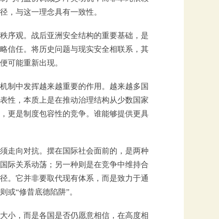
径，与这一理念具有一致性。
秩序观。战后亚洲安全结构的重要基础，是
略信任。将历史问题与现实安全相联系，其
便可能重新出现。
机制中发挥越来越重要的作用。越来越多国
表性，本质上是在推动治理结构从少数国家
，更是制度包容性的竞争。谁能够提供更具
须走向对抗。摆在国际社会面前的，是两种
国际关系动荡；另一种则是在竞争中维持合
径。它并非要取代现有体系，而是致力于通
则或“修昔底德陷阱”。
大小，而是各国是否仍愿意相信，在高度相