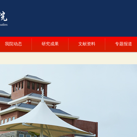
我院动态
研究成果
文献资料
专题报道