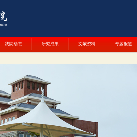
我院动态
研究成果
文献资料
专题报道