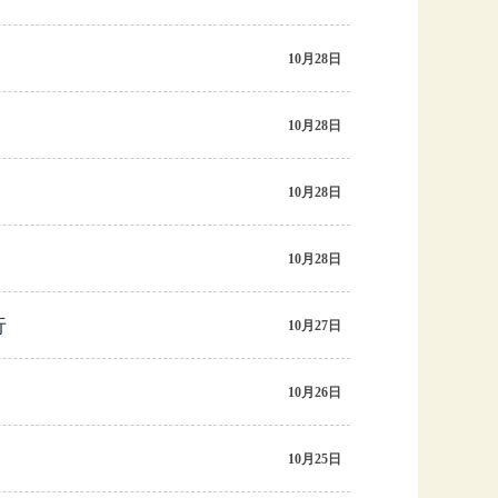
10月28日
10月28日
10月28日
10月28日
行
10月27日
10月26日
10月25日