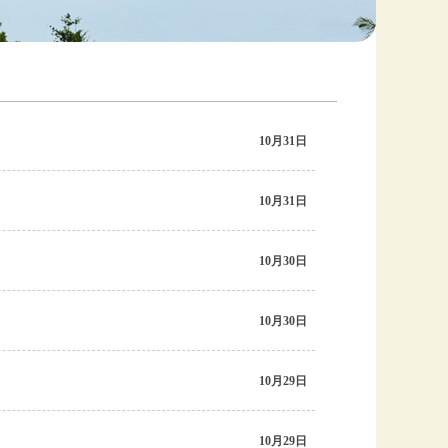
10月31日
10月31日
10月30日
10月30日
10月29日
10月29日