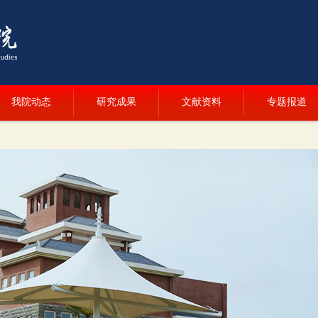
我院动态
研究成果
文献资料
专题报道