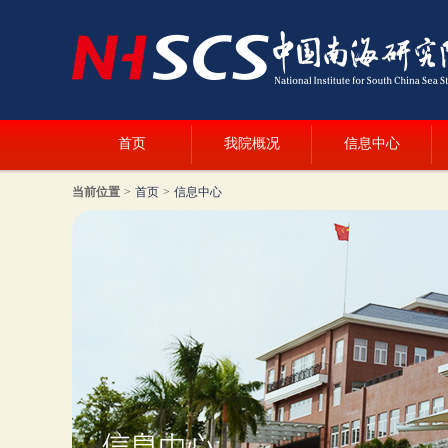
首页
我院概况
信息中心
当前位置
>
首页
>
信息中心