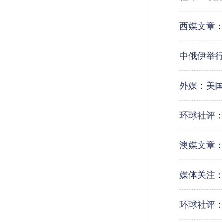
西媒文章
中俄伊举
外媒：美国
环球社评：
澳媒文章
媒体关注
环球社评：