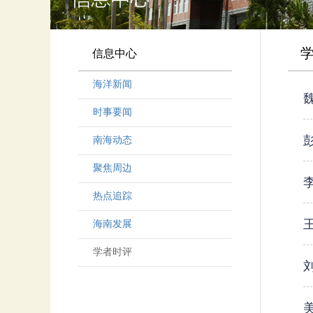
信息中心
海洋新闻
时事要闻
南海动态
聚焦周边
热点追踪
海南发展
学者时评