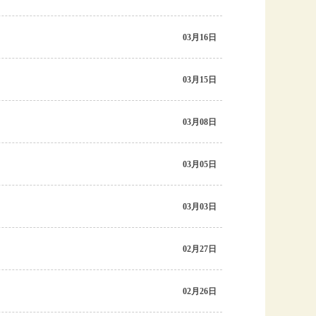
03月16日
03月15日
03月08日
03月05日
03月03日
02月27日
02月26日