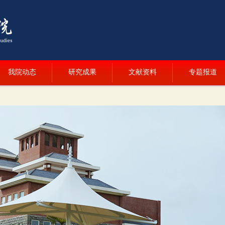
我院动态
研究成果
文献资料
专题报道