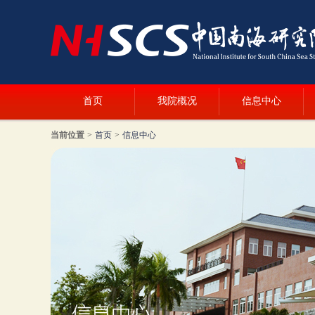
首页
我院概况
信息中心
当前位置
>
首页
>
信息中心