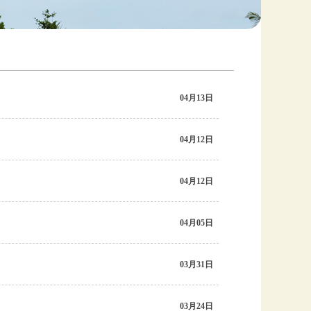
04月13日
04月12日
04月12日
04月05日
03月31日
03月24日