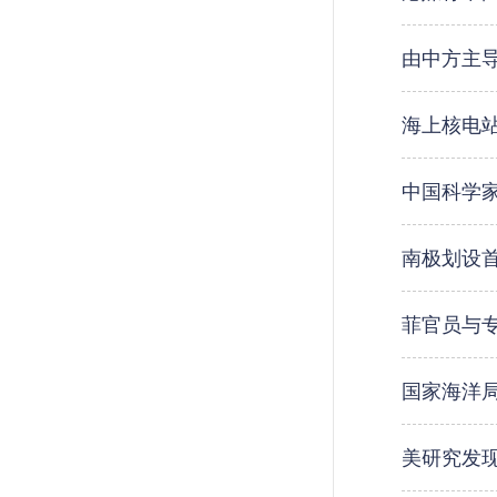
由中方主
海上核电
中国科学家
南极划设
菲官员与
国家海洋
美研究发