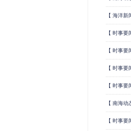
【 海洋新
【 时事要
【 时事要
【 时事要
【 时事要
【 南海动
【 时事要