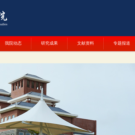
我院动态
研究成果
文献资料
专题报道