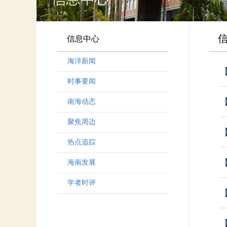
信息中心
海洋新闻
时事要闻
南海动态
聚焦周边
热点追踪
海南发展
学者时评