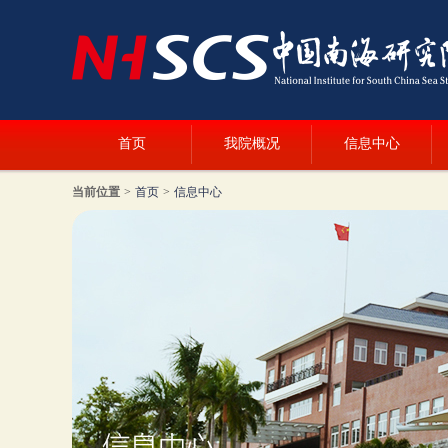
首页
我院概况
信息中心
当前位置
>
首页
>
信息中心