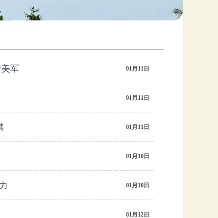
于美军
01月11日
01月11日
棋
01月11日
01月10日
力
01月10日
01月12日