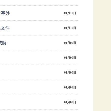
身事外
01月10日
果文件
01月10日
威胁
01月09日
01月09日
01月09日
01月08日
01月08日