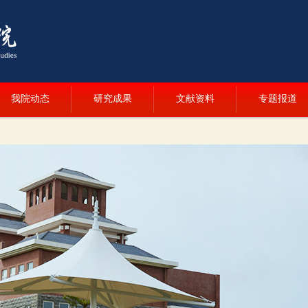
我院动态
研究成果
文献资料
专题报道