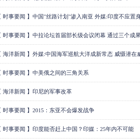
【 时事要闻 】中国"丝路计划"渗入南亚 外媒:印度不应置
【 时事要闻 】中拉论坛首届部长级会议闭幕 通过三个成
【 海洋新闻 】外媒:中国海军巡航大洋成新常态 威慑潜在
【 时事要闻 】中美俄之间的三角关系
【 海洋新闻 】印尼的军事改革
【 时事要闻 】2015：东亚不会爆发战争
【 时事要闻 】印度能否赶上中国？印媒：25年内不可能