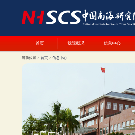
首页
我院概况
信息中心
当前位置
>
首页
>
信息中心