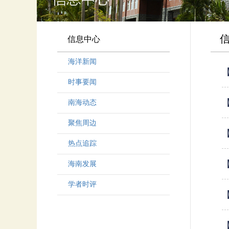
信息中心
海洋新闻
时事要闻
南海动态
聚焦周边
热点追踪
海南发展
学者时评