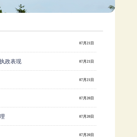
07月21日
斯执政表现
07月21日
07月21日
07月20日
理
07月20日
07月20日