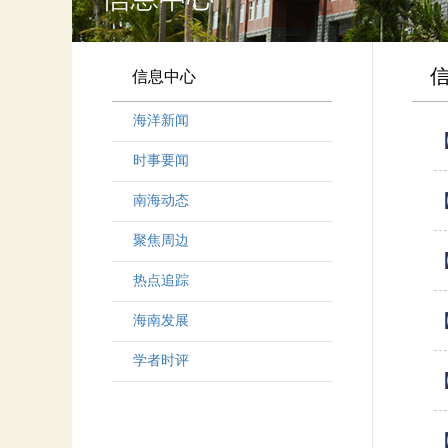
信息中心
海洋新闻
时事要闻
南海动态
聚焦周边
热点追踪
海南发展
学者时评