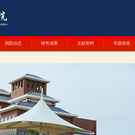
我院动态
研究成果
文献资料
专题报道