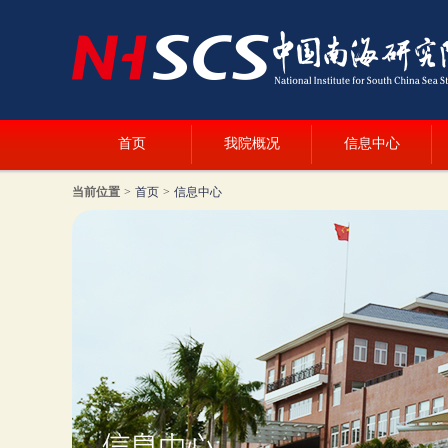
首页
我院概况
信息中心
当前位置
>
首页
>
信息中心