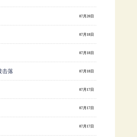
07月20日
07月18日
07月18日
被击落
07月18日
07月17日
07月17日
07月17日