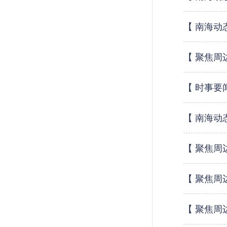
【 南海动
【 聚焦周
【 时事要
【 南海动
【 聚焦周
【 聚焦周
【 聚焦周