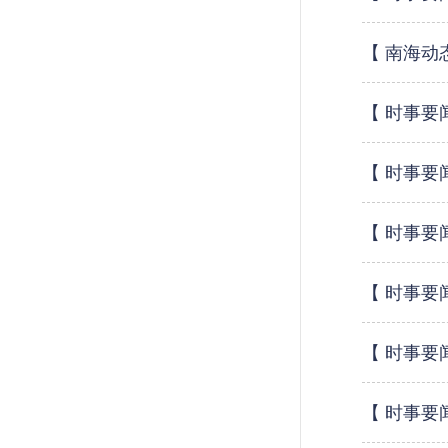
【 南海动
【 时事要
【 时事要
【 时事要
【 时事要
【 时事要
【 时事要